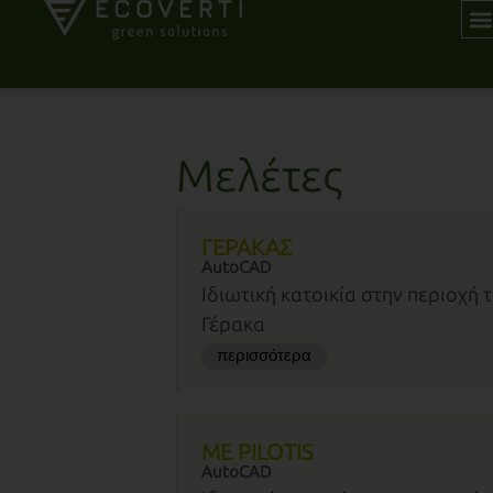
Μελέτες
ΓΕΡΑΚΑΣ
AutoCAD
Ιδιωτική κατοικία στην περιοχή 
Γέρακα
περισσότερα
ME PILOTIS
AutoCAD