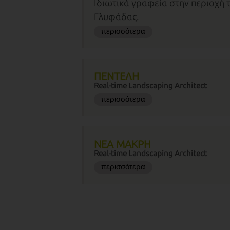
Ιδιωτικά γραφεία στην περιοχή 
Γλυφάδας.
περισσότερα
ΠΕΝΤΕΛΗ
Real-time Landscaping Architect
περισσότερα
ΝΕΑ ΜΑΚΡΗ
Real-time Landscaping Architect
περισσότερα