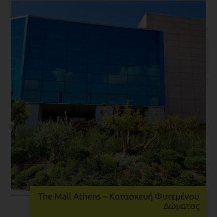
The Mall Athens – Κατασκευή Φυτεμένου
Δώματος