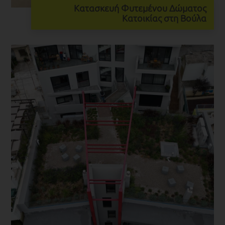
Κατασκευή Φυτεμένου Δώματος
Κατοικίας στη Βούλα