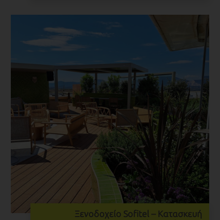
Ξενοδοχείο Sofitel – Κατασκευή