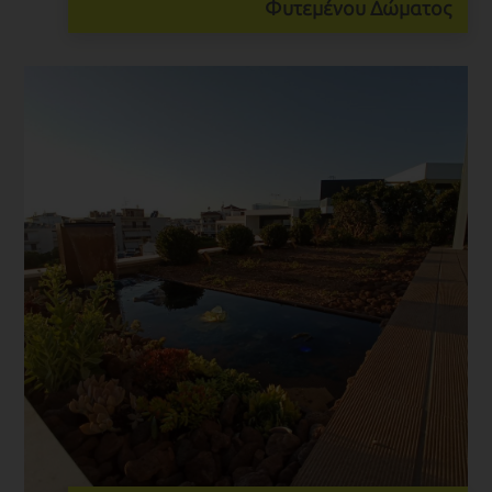
Φυτεμένου Δώματος