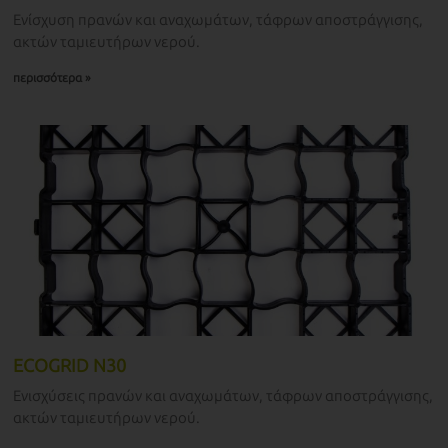
Ενίσχυση πρανών και αναχωμάτων, τάφρων αποστράγγισης,
ακτών ταμιευτήρων νερού.
περισσότερα »
ECOGRID N30
Ενισχύσεις πρανών και αναχωμάτων, τάφρων αποστράγγισης,
ακτών ταμιευτήρων νερού.