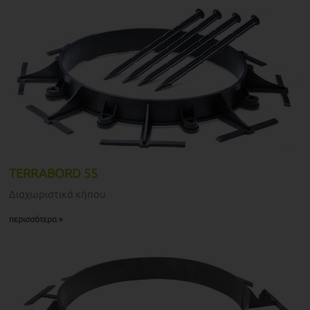
TERRABORD 55
Διαχωριστικά κήπου
περισσότερα »