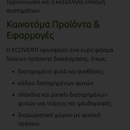
τεχνογνωσία και η κατάλληλη επιλογή
συστημάτων.
Καινοτόμα Προϊόντα &
Εφαρμογές
Η ECOVERTI προσφέρει ένα ευρύ φάσμα
λύσεων πράσινης διακόσμησης, όπως:
διατηρημένα φυτά και συνθέσεις
κάδρα διατηρημένων φυτών
πλακίδια και panels διατηρημένων
φυτών για τοίχους και ψευδοροφές
διαχωριστικά χώρου με φυσικό
πράσινο