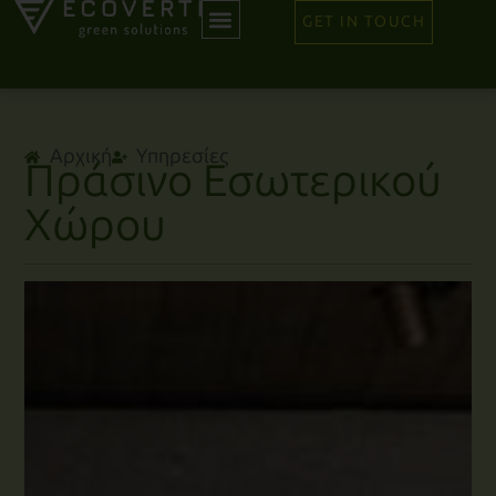
GET IN TOUCH
Αρχική
Υπηρεσίες
Πράσινο Εσωτερικού
Χώρου