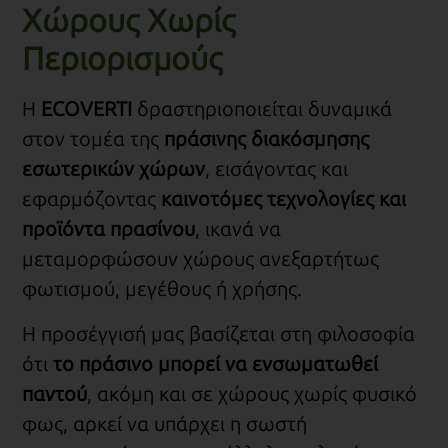
Χώρους Χωρίς
Περιορισμούς
Η
ECOVERTI
δραστηριοποιείται δυναμικά
στον τομέα της
πράσινης διακόσμησης
εσωτερικών χώρων
, εισάγοντας και
εφαρμόζοντας
καινοτόμες τεχνολογίες και
προϊόντα πρασίνου
, ικανά να
μεταμορφώσουν χώρους ανεξαρτήτως
φωτισμού, μεγέθους ή χρήσης.
Η προσέγγισή μας βασίζεται στη φιλοσοφία
ότι
το πράσινο μπορεί να ενσωματωθεί
παντού
, ακόμη και σε χώρους χωρίς φυσικό
φως, αρκεί να υπάρχει η σωστή