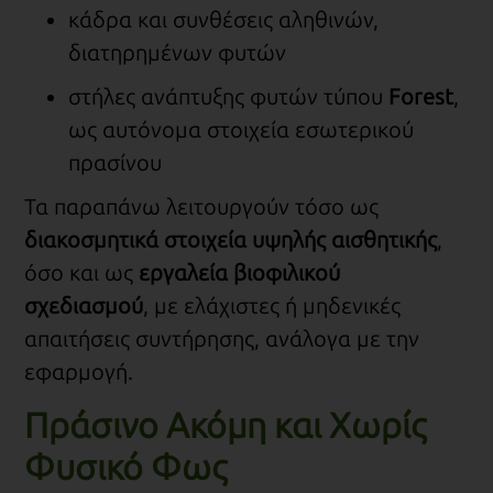
κάδρα και συνθέσεις αληθινών,
διατηρημένων φυτών
στήλες ανάπτυξης φυτών τύπου
Forest
,
ως αυτόνομα στοιχεία εσωτερικού
πρασίνου
Τα παραπάνω λειτουργούν τόσο ως
διακοσμητικά στοιχεία υψηλής αισθητικής
,
όσο και ως
εργαλεία βιοφιλικού
σχεδιασμού
, με ελάχιστες ή μηδενικές
απαιτήσεις συντήρησης, ανάλογα με την
εφαρμογή.
Πράσινο Ακόμη και Χωρίς
Φυσικό Φως