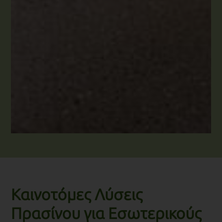
Καινοτόμες Λύσεις
Πρασίνου για Εσωτερικούς