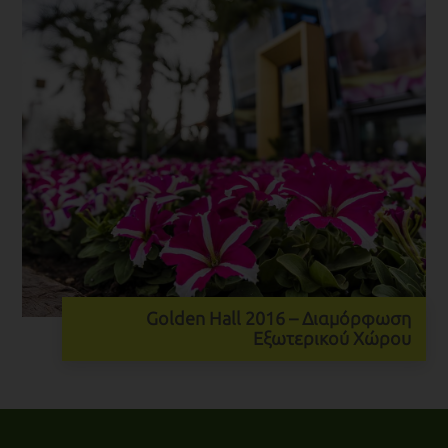
Golden Hall 2016 – Διαμόρφωση
Εξωτερικού Χώρου