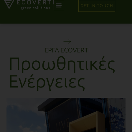
GET IN TOUCH
ΕΡΓΑ ECOVERTI
Προωθητικές
Ενέργειες