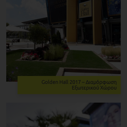
Golden Hall 2017 – Διαμόρφωση
Εξωτερικού Χώρου