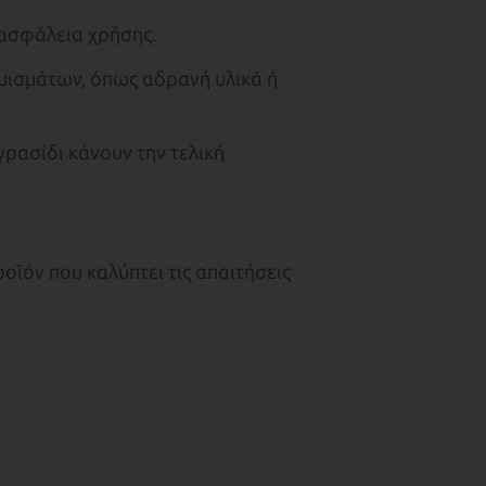
 ασφάλεια χρήσης.
ισμάτων, όπως αδρανή υλικά ή
ρασίδι κάνουν την τελική
οϊόν που καλύπτει τις απαιτήσεις