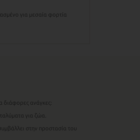
ιασμένο για μεσαία φορτία
α διάφορες ανάγκες:
ταλύματα για ζώα.
συμβάλλει στην προστασία του