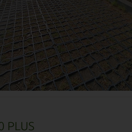
0 PLUS