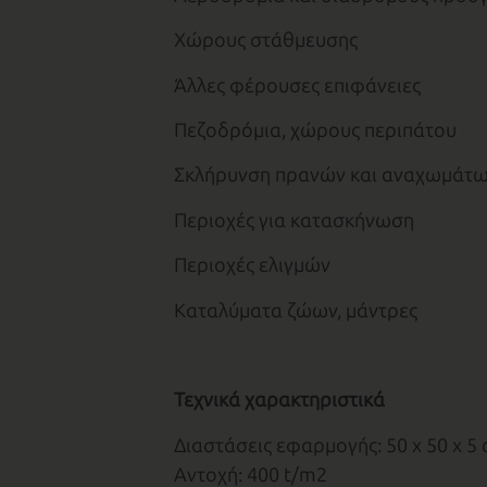
Χώρους στάθμευσης
Άλλες φέρουσες επιφάνειες
Πεζοδρόμια, χώρους περιπάτου
Σκλήρυνση πρανών και αναχωμάτ
Περιοχές για κατασκήνωση
Περιοχές ελιγμών
Καταλύματα ζώων, μάντρες
Τεχνικά χαρακτηριστικά
Διαστάσεις εφαρμογής: 50 x 50 x 5
Αντοχή: 400 t/m2