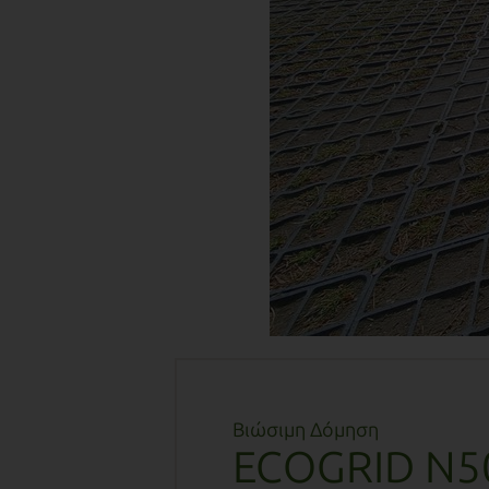
Βιώσιμη Δόμηση
ECOGRID N5