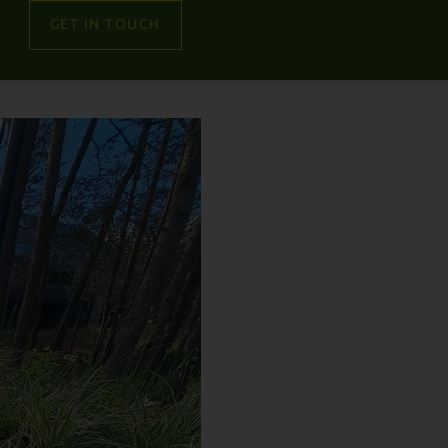
GET IN TOUCH