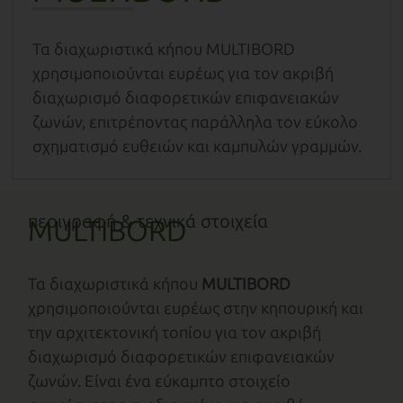
Τα διαχωριστικά κήπου MULTIBORD
χρησιμοποιούνται ευρέως για τον ακριβή
διαχωρισμό διαφορετικών επιφανειακών
ζωνών, επιτρέποντας παράλληλα τον εύκολο
σχηματισμό ευθειών και καμπυλών γραμμών.
περιγραφή & τεχνικά στοιχεία
MULTIBORD
Τα διαχωριστικά κήπου
MULTIBORD
χρησιμοποιούνται ευρέως στην κηπουρική και
την αρχιτεκτονική τοπίου για τον ακριβή
διαχωρισμό διαφορετικών επιφανειακών
ζωνών. Είναι ένα εύκαμπτο στοιχείο