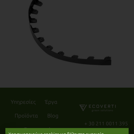
Υπηρεσίες
Έργα
Προϊόντα
Blog
+ 30 211 0011 395
Επικοινωνία