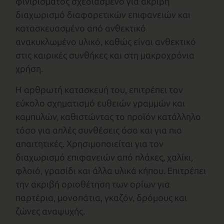
φινιρίσματος σχεδιασμένο για ακριβή
διαχωρισμό διαφορετικών επιφανειών και
κατασκευασμένο από ανθεκτικό
ανακυκλωμένο υλικό, καθώς είναι ανθεκτικό
στις καιρικές συνθήκες και στη μακροχρόνια
χρήση.
Η αρθρωτή κατασκευή του, επιτρέπει τον
εύκολο σχηματισμό ευθειών γραμμών και
καμπυλών, καθιστώντας το προϊόν κατάλληλο
τόσο για απλές συνθέσεις όσο και για πιο
απαιτητικές. Χρησιμοποιείται για τον
διαχωρισμό επιφανειών από πλάκες, χαλίκι,
φλοιό, γρασίδι και άλλα υλικά κήπου. Επιτρέπει
την ακριβή οριοθέτηση των ορίων για
παρτέρια, μονοπάτια, γκαζόν, δρόμους και
ζώνες αναψυχής.