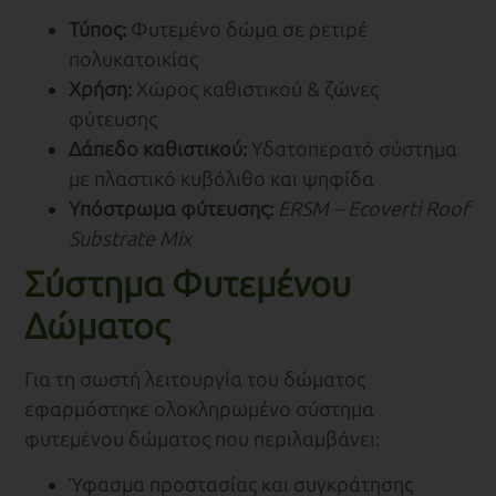
Τύπος:
Φυτεμένο δώμα σε ρετιρέ
πολυκατοικίας
Χρήση:
Χώρος καθιστικού & ζώνες
φύτευσης
Δάπεδο καθιστικού:
Υδατοπερατό σύστημα
με πλαστικό κυβόλιθο και ψηφίδα
Υπόστρωμα
φύτευσης
:
ERSM – Ecoverti Roof
Substrate Mix
Σύστημα Φυτεμένου
Δώματος
Για τη σωστή λειτουργία του δώματος
εφαρμόστηκε ολοκληρωμένο σύστημα
φυτεμένου δώματος που περιλαμβάνει:
Ύφασμα προστασίας και συγκράτησης