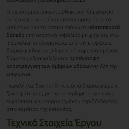
Ο σχεδιασμός επικεντρώθηκε στη δημιουργία
ενός σύγχρονου εξωτερικού χώρου, όπου το
καθιστικό αναπτύσσεται επάνω σε
υδατοπερατό
δάπεδο
από πλαστικό κυβόλιθο με ψηφίδα, ενώ
η συνολική υποδομή κάτω από την επιφάνεια
διαμορφώθηκε ως πλήρες σύστημα φυτεμένου
δώματος, εξασφαλίζοντας
ομοιόμορφη
αποστράγγιση των όμβριων υδάτων
σε όλη την
επιφάνεια.
Παράλληλα, διατηρήθηκε ειδικά διαμορφωμένη
ζώνη φύτευσης, με σκοπό τη δημιουργία ενός
ευχάριστου και ισορροπημένου περιβάλλοντος
στην ταράτσα της κατοικίας.
Τεχνικά Στοιχεία Έργου