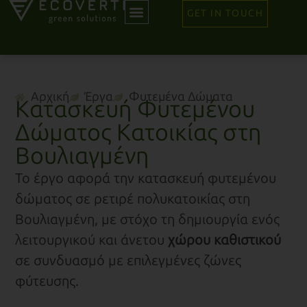
GET IN TOUCH
Αρχική
Έργα
Φυτεμένα Δώματα
Κατασκευή Φυτεμένου
Δώματος Κατοικίας στη
Βουλιαγμένη
Το έργο αφορά την κατασκευή φυτεμένου
δώματος σε ρετιρέ πολυκατοικίας στη
Βουλιαγμένη, με στόχο τη δημιουργία ενός
λειτουργικού και άνετου
χώρου καθιστικού
σε συνδυασμό με επιλεγμένες ζώνες
φύτευσης.