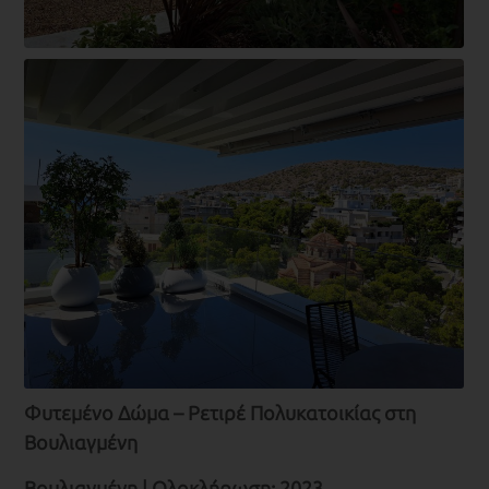
Φυτεμένο Δώμα – Ρετιρέ Πολυκατοικίας στη
Βουλιαγμένη
Βουλιαγμένη | Ολοκλήρωση:
2023